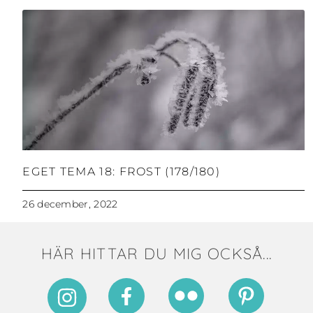
EGET TEMA 18: FROST (178/180)
26 december, 2022
HÄR HITTAR DU MIG OCKSÅ...