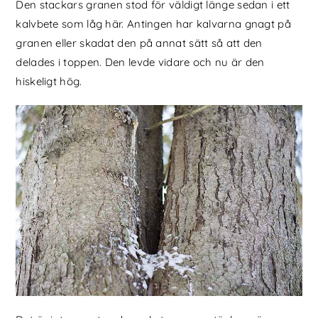
Den stackars granen stod för väldigt länge sedan i ett
kalvbete som låg här. Antingen har kalvarna gnagt på
granen eller skadat den på annat sätt så att den
delades i toppen. Den levde vidare och nu är den
hiskeligt hög.