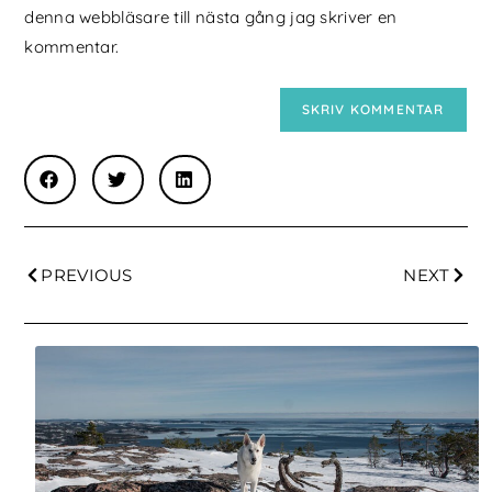
denna webbläsare till nästa gång jag skriver en
kommentar.
PREVIOUS
NEXT