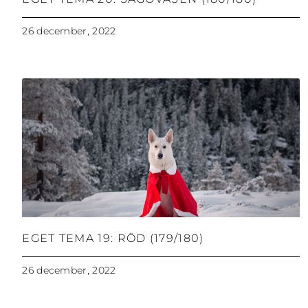
26 december, 2022
EGET TEMA 19: RÖD (179/180)
26 december, 2022