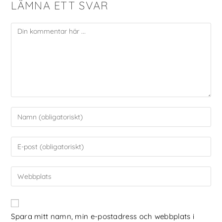
LÄMNA ETT SVAR
Spara mitt namn, min e-postadress och webbplats i