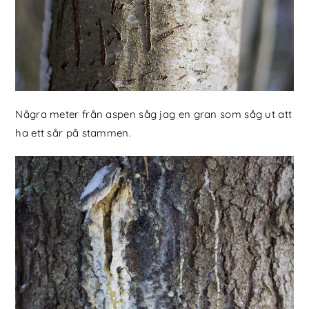
Några meter från aspen såg jag en gran som såg ut att
ha ett sår på stammen.