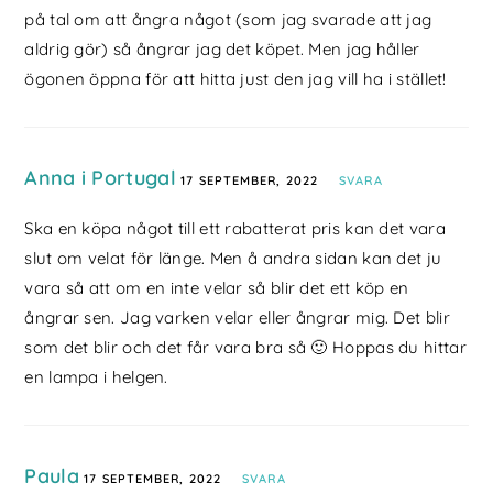
på tal om att ångra något (som jag svarade att jag
aldrig gör) så ångrar jag det köpet. Men jag håller
ögonen öppna för att hitta just den jag vill ha i stället!
Anna i Portugal
17 SEPTEMBER, 2022
SVARA
Ska en köpa något till ett rabatterat pris kan det vara
slut om velat för länge. Men å andra sidan kan det ju
vara så att om en inte velar så blir det ett köp en
ångrar sen. Jag varken velar eller ångrar mig. Det blir
som det blir och det får vara bra så 🙂 Hoppas du hittar
en lampa i helgen.
Paula
17 SEPTEMBER, 2022
SVARA