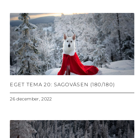
EGET TEMA 20: SAGOVÄSEN (180/180)
26 december, 2022