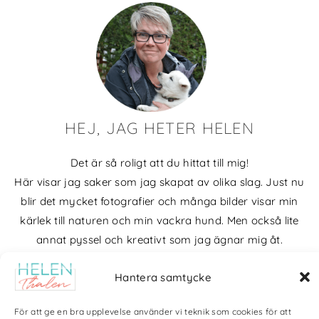
HEJ, JAG HETER HELEN
Det är så roligt att du hittat till mig!
Här visar jag saker som jag skapat av olika slag. Just nu
blir det mycket fotografier och många bilder visar min
kärlek till naturen och min vackra hund. Men också lite
annat pyssel och kreativt som jag ägnar mig åt.
Bloggarkiv
Hantera samtycke
För att ge en bra upplevelse använder vi teknik som cookies för att