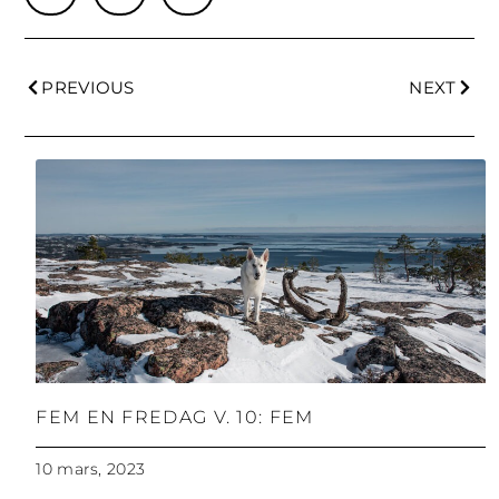
PREVIOUS
NEXT
FEM EN FREDAG V. 10: FEM
10 mars, 2023