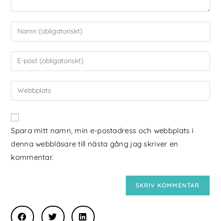
Spara mitt namn, min e-postadress och webbplats i
denna webbläsare till nästa gång jag skriver en
kommentar.