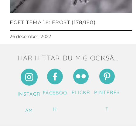
EGET TEMA 18: FROST (178/180)
26 december, 2022
HÄR HITTAR DU MIG OCKSÅ...
FLICKR
PINTERES
FACEBOO
INSTAGR
T
K
AM