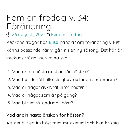
Fem en fredag v. 34:
Förändring
26 augusti, 2022
Fem en fredag
Veckans frågor hos
Elisa
handlar om förändring vilket
känns passande när vi går in i en ny säsong. Det här är
veckans frågor och mina svar.
Vad är din nästa önskan för hösten?
Vad har du fått tillräckligt av gällande sommaren?
Vad är något avklarat inför hösten?
Vad är något som är på gång?
Vad blir en förändring i höst?
Vad är din nästa önskan för hösten?
Att det blir en fin höst med mycket sol och klar krispig