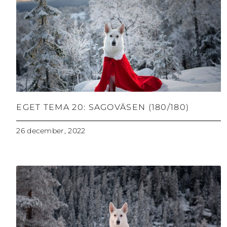
EGET TEMA 20: SAGOVÄSEN (180/180)
26 december, 2022