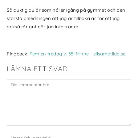
Så duktig du är som håller igång på gymmet och den
största anledningen att jag är tillbaka är för att jag
också får ont när jag inte tränar.
Pingback:
Fem en fredag v. 35: Minne - elisamatilda.se
LÄMNA ETT SVAR