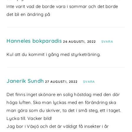
inte varit vad de borde vara i sommar och det borde
det bli en ändring på
Hanneles bokparadis
26 AUGUSTI, 2022
SVARA
Kul att du kommit i gång med styrketräning.
Janerik Sundh
27 AUGUSTI, 2022
SVARA
Det finns inget skönare en solig höstdag med den där
höga luften. Ska man lyckas med en förändring ska
man göra som du skriver, ta det i små steg, ett i taget.
Lycka till. Vacker bild!
Jag bor i Växjö och det är väldigt få insekter i år