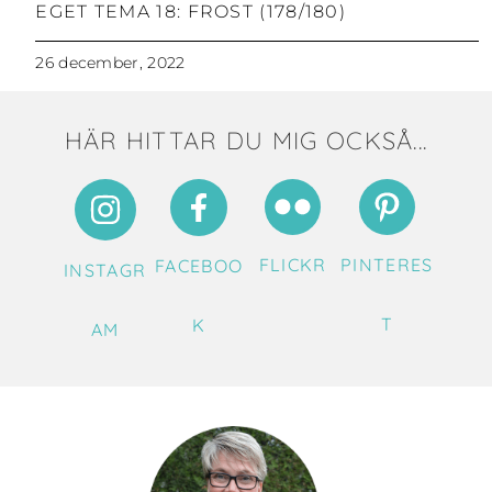
EGET TEMA 18: FROST (178/180)
26 december, 2022
HÄR HITTAR DU MIG OCKSÅ...
FLICKR
PINTERES
FACEBOO
INSTAGR
T
K
AM