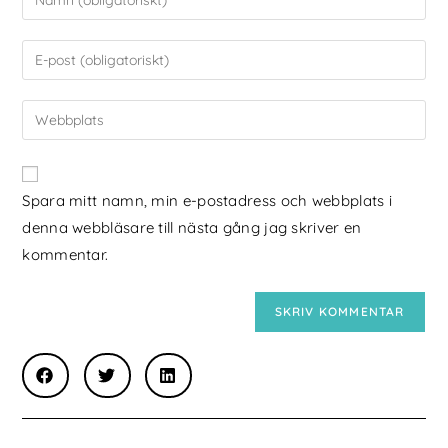
Spara mitt namn, min e-postadress och webbplats i
denna webbläsare till nästa gång jag skriver en
kommentar.