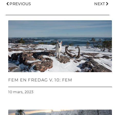
PREVIOUS
NEXT
FEM EN FREDAG V. 10: FEM
10 mars, 2023