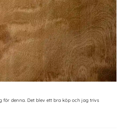
 för denna. Det blev ett bra köp och jag trivs