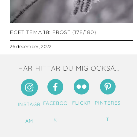
EGET TEMA 18: FROST (178/180)
26 december, 2022
HÄR HITTAR DU MIG OCKSÅ...
FLICKR
PINTERES
FACEBOO
INSTAGR
T
K
AM