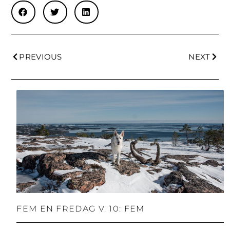
PREVIOUS
NEXT
FEM EN FREDAG V. 10: FEM