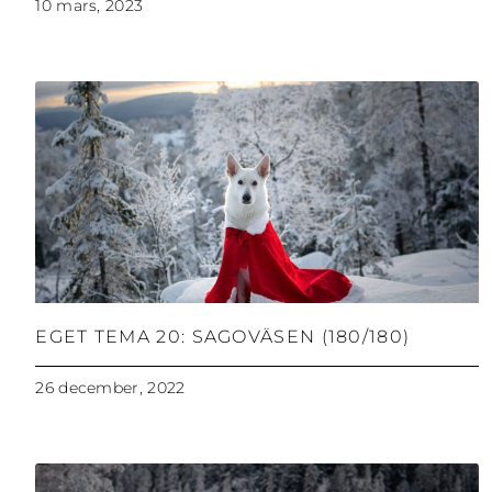
10 mars, 2023
EGET TEMA 20: SAGOVÄSEN (180/180)
26 december, 2022