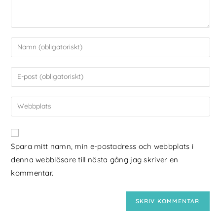
Spara mitt namn, min e-postadress och webbplats i
denna webbläsare till nästa gång jag skriver en
kommentar.