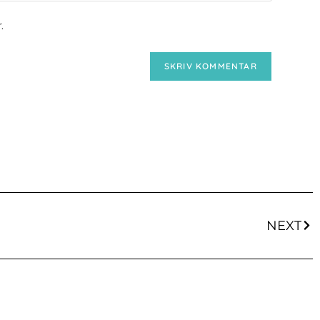
.
NEXT