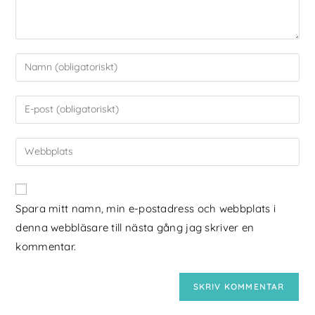
Spara mitt namn, min e-postadress och webbplats i
denna webbläsare till nästa gång jag skriver en
kommentar.