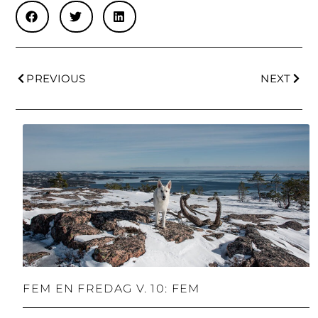
PREVIOUS
NEXT
FEM EN FREDAG V. 10: FEM