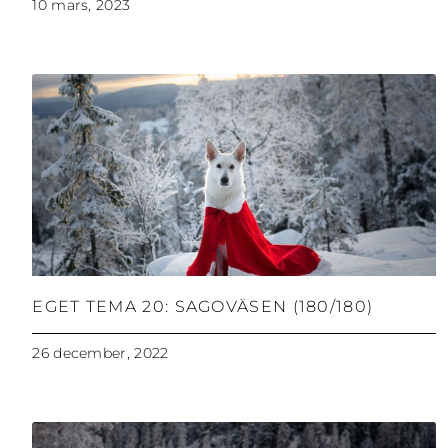
10 mars, 2023
EGET TEMA 20: SAGOVÄSEN (180/180)
26 december, 2022