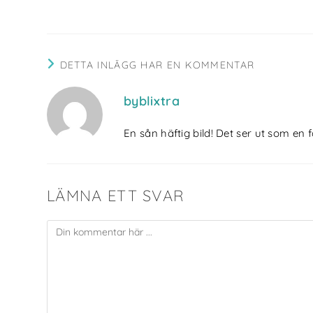
DETTA INLÄGG HAR EN KOMMENTAR
byblixtra
En sån häftig bild! Det ser ut som en 
LÄMNA ETT SVAR