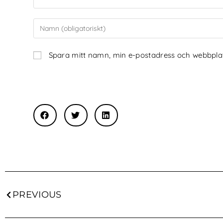
Spara mitt namn, min e-postadress och webbplats
PREVIOUS