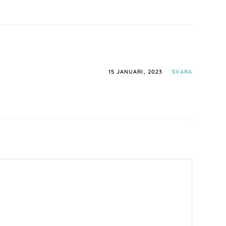
15 JANUARI, 2023
SVARA