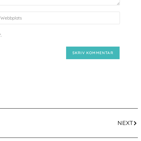
.
NEXT