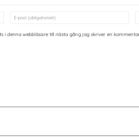
 i denna webbläsare till nästa gång jag skriver en kommentar