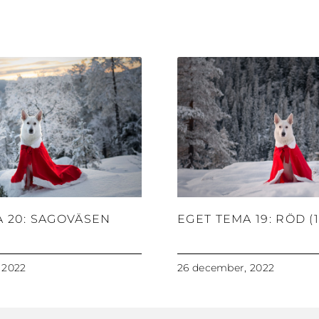
A 20: SAGOVÄSEN
EGET TEMA 19: RÖD (1
 2022
26 december, 2022