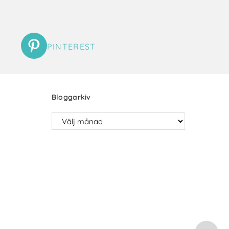
PINTEREST
Bloggarkiv