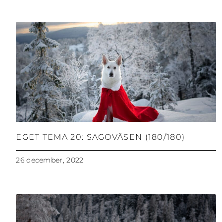
EGET TEMA 20: SAGOVÄSEN (180/180)
26 december, 2022