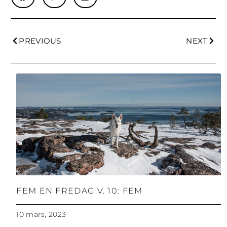
PREVIOUS
NEXT
FEM EN FREDAG V. 10: FEM
10 mars, 2023