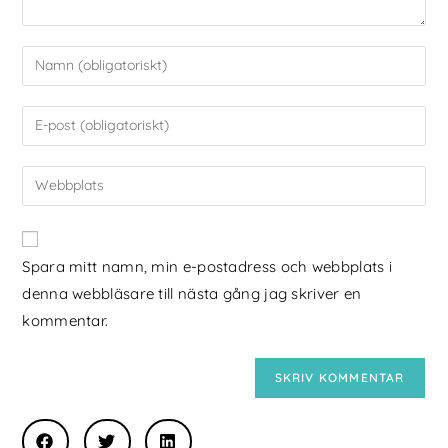
Spara mitt namn, min e-postadress och webbplats i
denna webbläsare till nästa gång jag skriver en
kommentar.