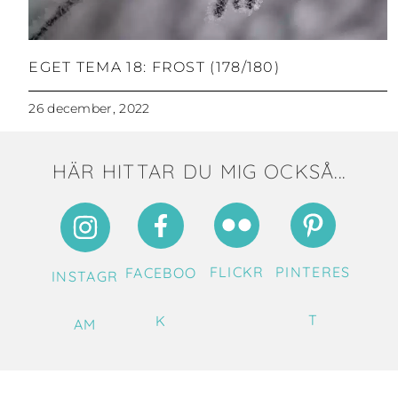
EGET TEMA 18: FROST (178/180)
26 december, 2022
HÄR HITTAR DU MIG OCKSÅ...
FLICKR
PINTERES
FACEBOO
INSTAGR
T
K
AM