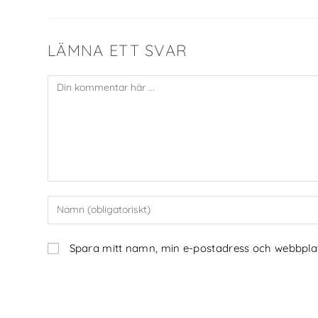
LÄMNA ETT SVAR
Spara mitt namn, min e-postadress och webbplats