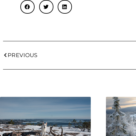
PREVIOUS