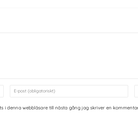
 i denna webbläsare till nästa gång jag skriver en kommentar