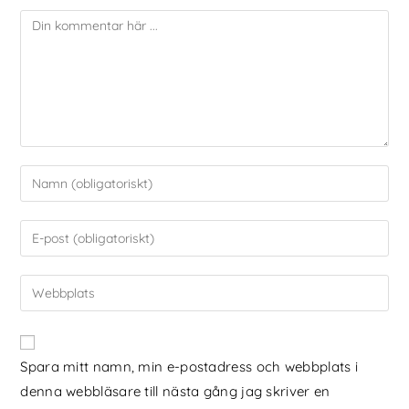
Spara mitt namn, min e-postadress och webbplats i
denna webbläsare till nästa gång jag skriver en