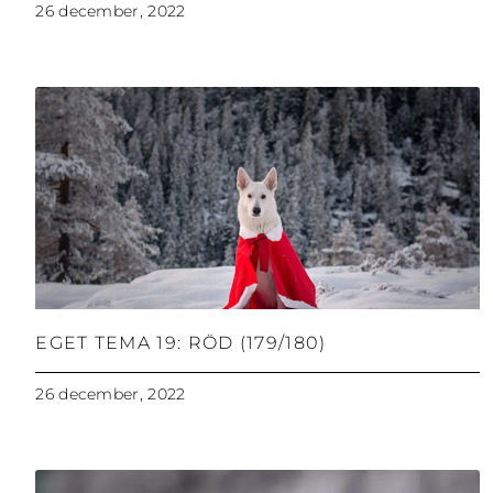
26 december, 2022
EGET TEMA 19: RÖD (179/180)
26 december, 2022