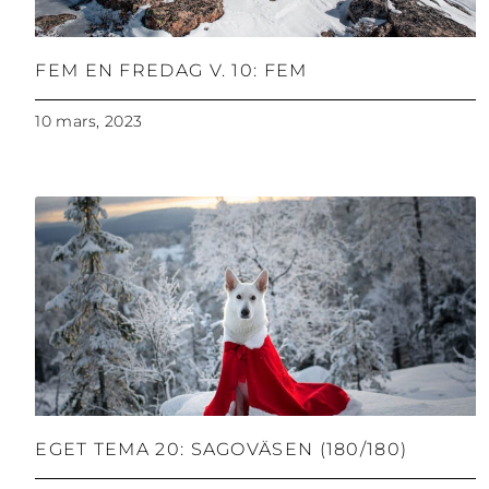
FEM EN FREDAG V. 10: FEM
10 mars, 2023
EGET TEMA 20: SAGOVÄSEN (180/180)