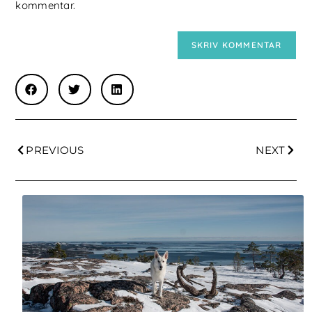
kommentar.
PREVIOUS
NEXT