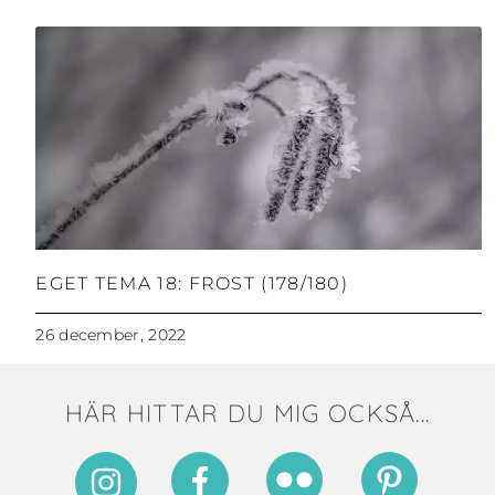
EGET TEMA 18: FROST (178/180)
26 december, 2022
HÄR HITTAR DU MIG OCKSÅ...