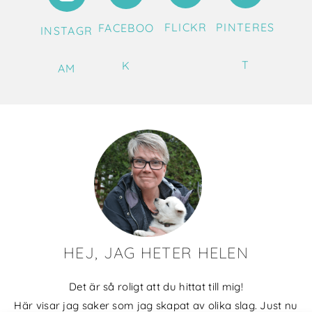
FLICKR
PINTERES
FACEBOO
INSTAGR
T
K
AM
HEJ, JAG HETER HELEN
Det är så roligt att du hittat till mig!
Här visar jag saker som jag skapat av olika slag. Just nu