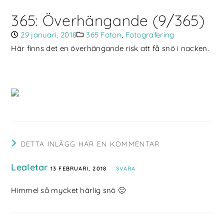
365: Överhängande (9/365)
29 januari, 2018
365 Foton
,
Fotografering
Här finns det en överhängande risk att få snö i nacken.
DETTA INLÄGG HAR EN KOMMENTAR
Lealetar
13 FEBRUARI, 2018
SVARA
Himmel så mycket härlig snö 🙂