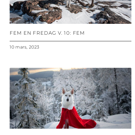
FEM EN FREDAG V. 10: FEM
10 mars, 2023