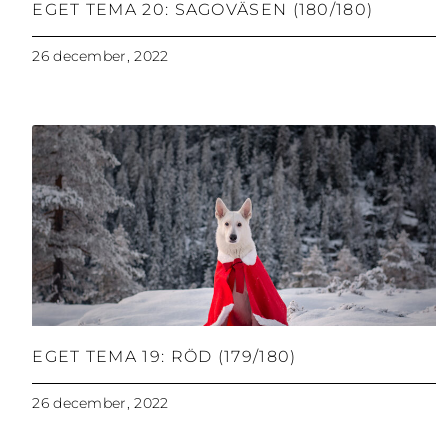
EGET TEMA 20: SAGOVÄSEN (180/180)
26 december, 2022
EGET TEMA 19: RÖD (179/180)
26 december, 2022