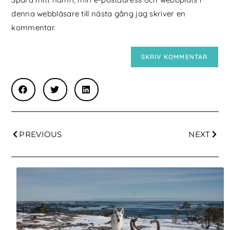
denna webbläsare till nästa gång jag skriver en
kommentar.
PREVIOUS
NEXT