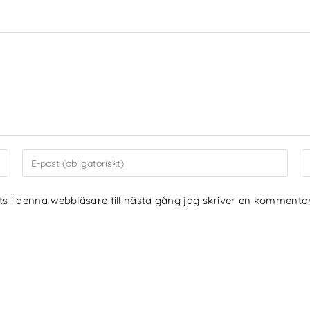
 i denna webbläsare till nästa gång jag skriver en kommentar