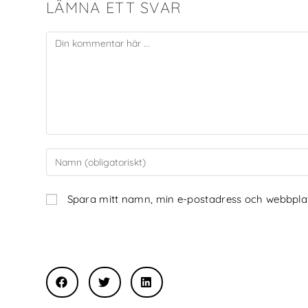
LÄMNA ETT SVAR
Spara mitt namn, min e-postadress och webbplats