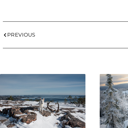
PREVIOUS