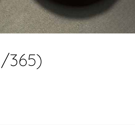
3/365)