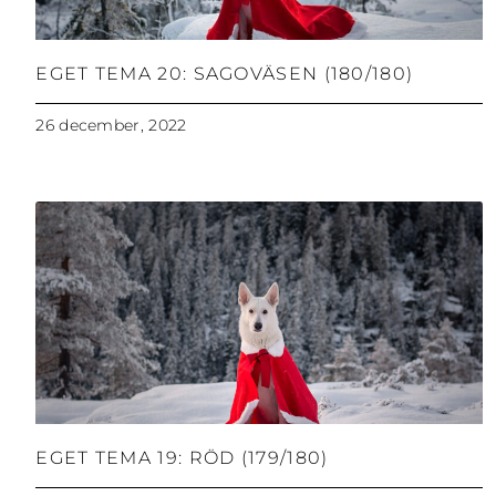
EGET TEMA 20: SAGOVÄSEN (180/180)
26 december, 2022
EGET TEMA 19: RÖD (179/180)