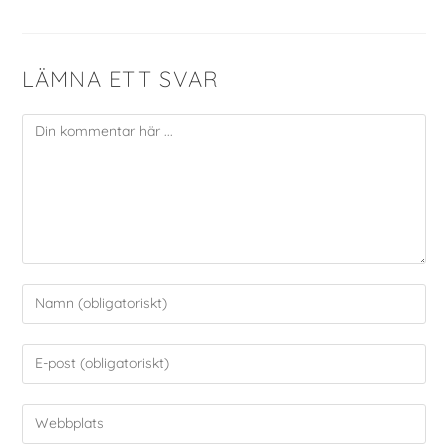
LÄMNA ETT SVAR