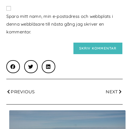
Spara mitt namn, min e-postadress och webbplats i
denna webbläsare till nästa gång jag skriver en
kommentar.
PREVIOUS
NEXT