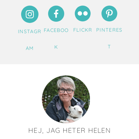
FLICKR
PINTERES
FACEBOO
INSTAGR
T
K
AM
HEJ, JAG HETER HELEN