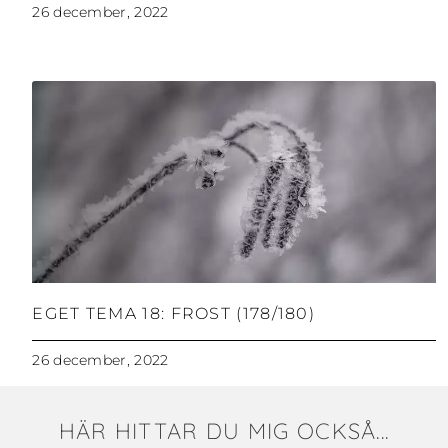
26 december, 2022
EGET TEMA 18: FROST (178/180)
26 december, 2022
HÄR HITTAR DU MIG OCKSÅ...