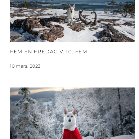
FEM EN FREDAG V. 10: FEM
10 mars, 2023