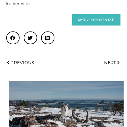
kommentar.
PREVIOUS
NEXT