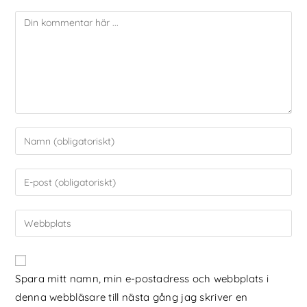
Spara mitt namn, min e-postadress och webbplats i
denna webbläsare till nästa gång jag skriver en