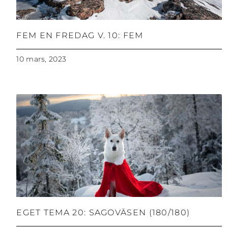
FEM EN FREDAG V. 10: FEM
10 mars, 2023
EGET TEMA 20: SAGOVÄSEN (180/180)