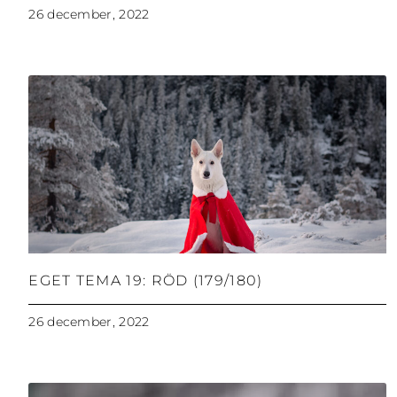
26 december, 2022
EGET TEMA 19: RÖD (179/180)
26 december, 2022