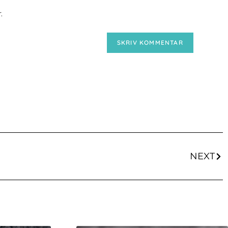
.
NEXT