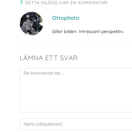
DETTA INLÄGG HAR EN KOMMENTAR
Ottophoto
Gillar bilden. Intressant perspektiv.
LÄMNA ETT SVAR