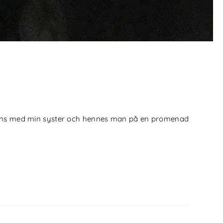
ammans med min syster och hennes man på en promenad