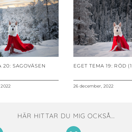
A 20: SAGOVÄSEN
EGET TEMA 19: RÖD (1
 2022
26 december, 2022
HÄR HITTAR DU MIG OCKSÅ...