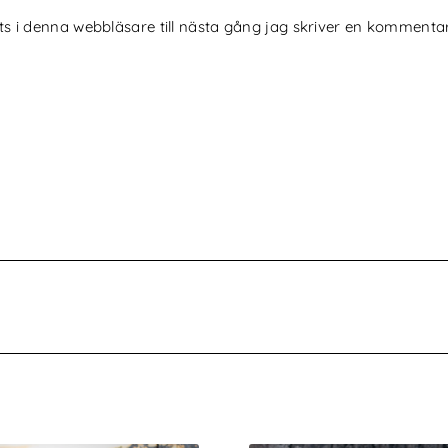
 i denna webbläsare till nästa gång jag skriver en kommentar