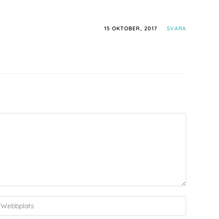
15 OKTOBER, 2017
SVARA