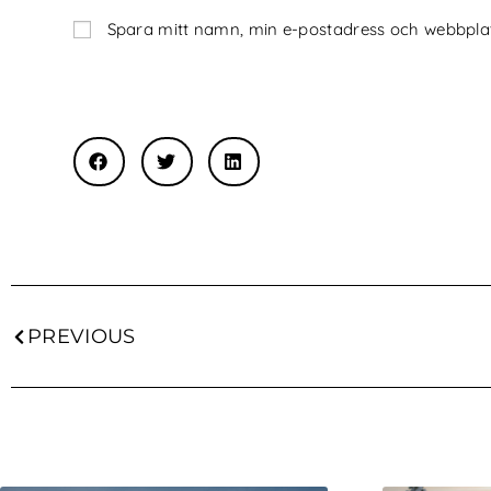
Spara mitt namn, min e-postadress och webbplats
PREVIOUS