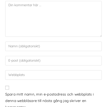
Spara mitt namn, min e-postadress och webbplats i
denna webbläsare till nästa gång jag skriver en