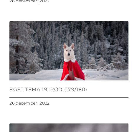
26 december, 2022
EGET TEMA 19: RÖD (179/180)
26 december, 2022