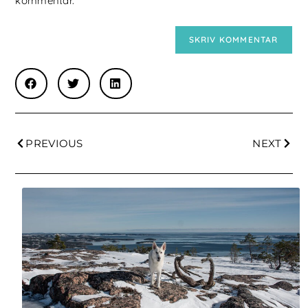
kommentar.
PREVIOUS
NEXT