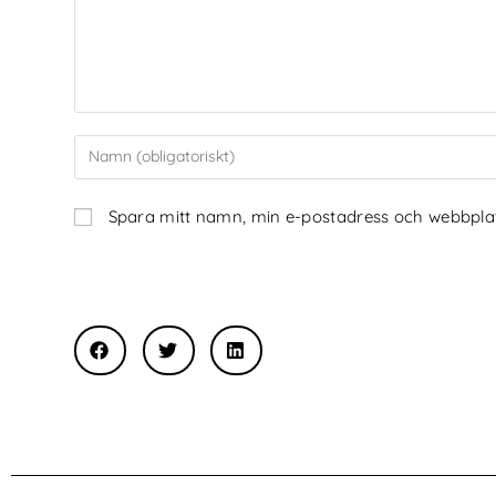
Spara mitt namn, min e-postadress och webbplats