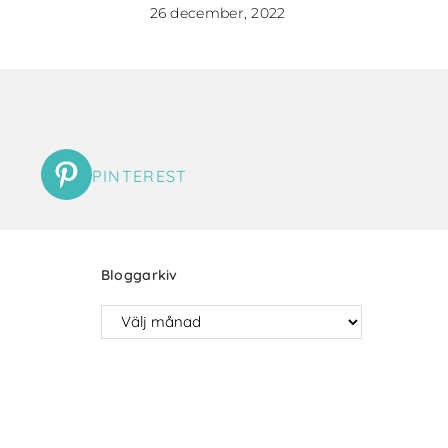
26 december, 2022
PINTEREST
Bloggarkiv