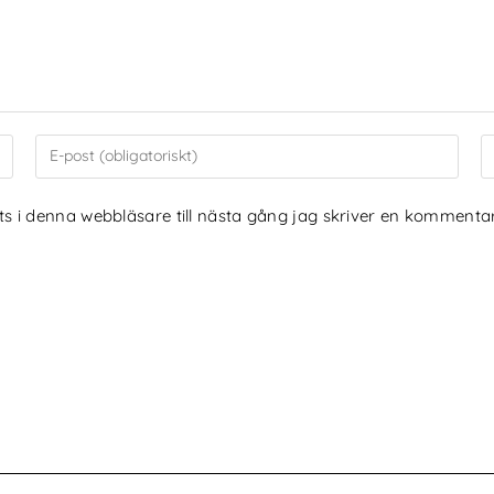
 i denna webbläsare till nästa gång jag skriver en kommentar