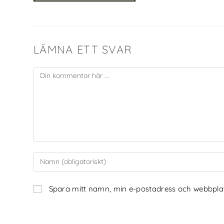
LÄMNA ETT SVAR
Spara mitt namn, min e-postadress och webbplats