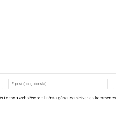
 i denna webbläsare till nästa gång jag skriver en kommentar