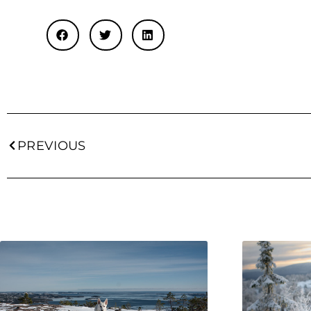
PREVIOUS