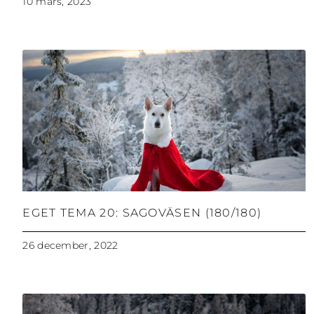
10 mars, 2023
EGET TEMA 20: SAGOVÄSEN (180/180)
26 december, 2022