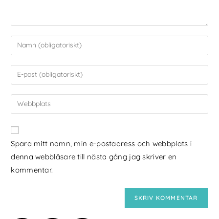
Spara mitt namn, min e-postadress och webbplats i
denna webbläsare till nästa gång jag skriver en
kommentar.