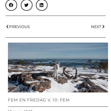
PREVIOUS
NEXT
FEM EN FREDAG V. 10: FEM