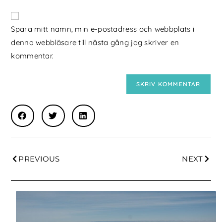
Spara mitt namn, min e-postadress och webbplats i
denna webbläsare till nästa gång jag skriver en
kommentar.
PREVIOUS
NEXT