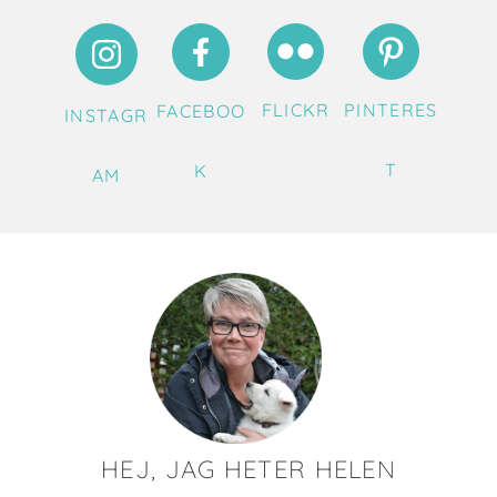
FLICKR
PINTERES
FACEBOO
INSTAGR
T
K
AM
HEJ, JAG HETER HELEN