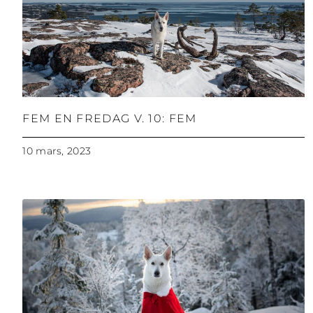
FEM EN FREDAG V. 10: FEM
10 mars, 2023