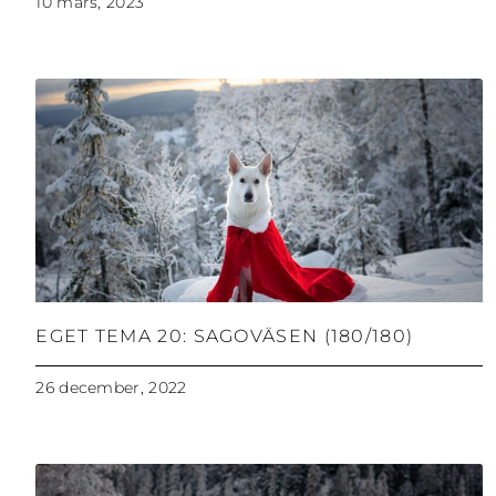
10 mars, 2023
EGET TEMA 20: SAGOVÄSEN (180/180)
26 december, 2022