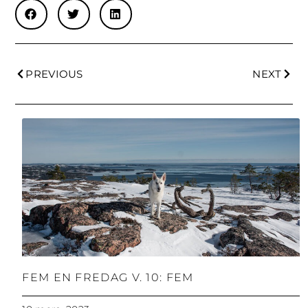
PREVIOUS
NEXT
FEM EN FREDAG V. 10: FEM