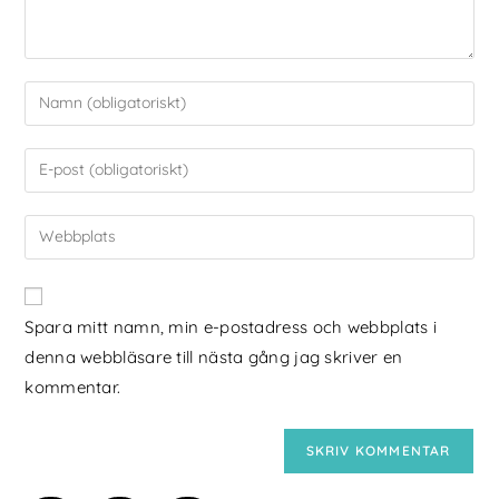
Spara mitt namn, min e-postadress och webbplats i
denna webbläsare till nästa gång jag skriver en
kommentar.