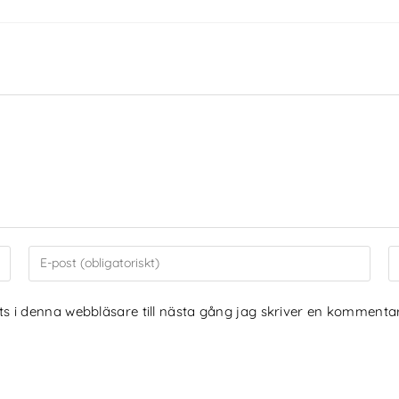
 i denna webbläsare till nästa gång jag skriver en kommentar