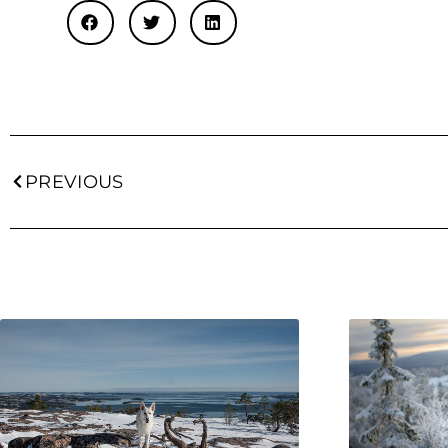
PREVIOUS