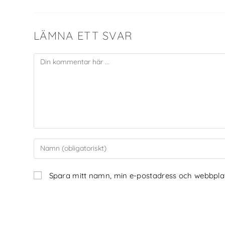
LÄMNA ETT SVAR
Spara mitt namn, min e-postadress och webbplats