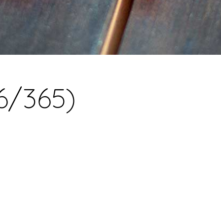
66/365)