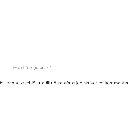
 i denna webbläsare till nästa gång jag skriver en kommentar