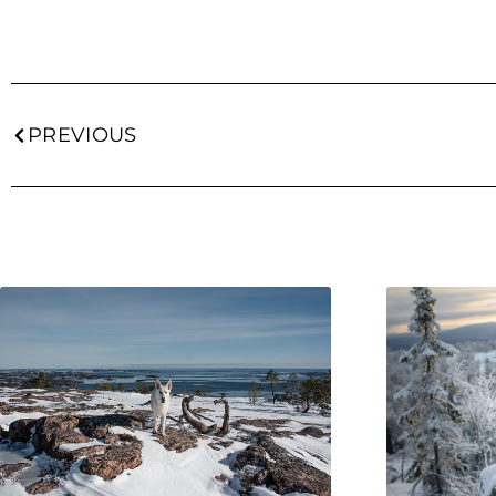
PREVIOUS