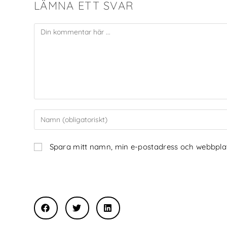
LÄMNA ETT SVAR
Spara mitt namn, min e-postadress och webbplats