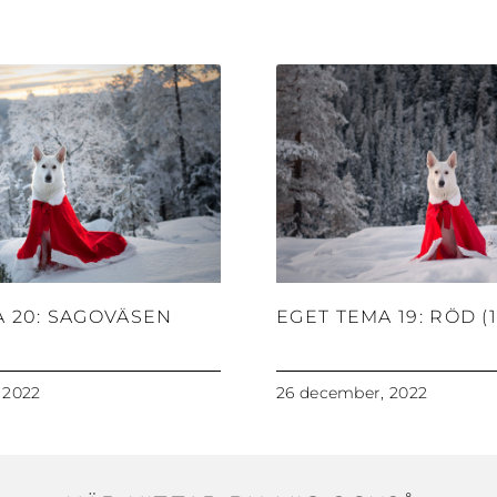
A 20: SAGOVÄSEN
EGET TEMA 19: RÖD (1
 2022
26 december, 2022