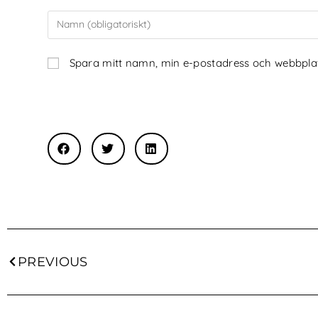
Spara mitt namn, min e-postadress och webbplats
PREVIOUS