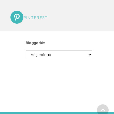
PINTEREST
Bloggarkiv