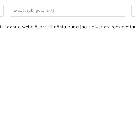
 i denna webbläsare till nästa gång jag skriver en kommentar