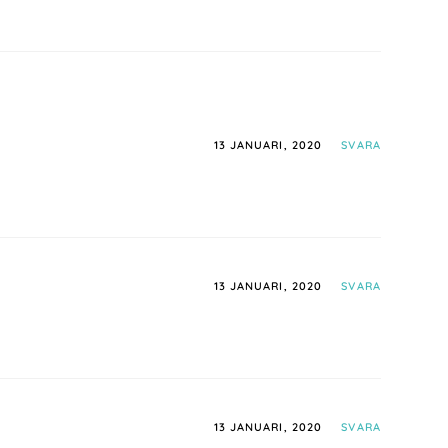
13 JANUARI, 2020
SVARA
13 JANUARI, 2020
SVARA
13 JANUARI, 2020
SVARA