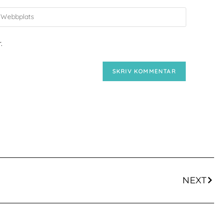
.
NEXT