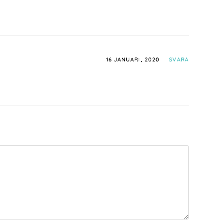
16 JANUARI, 2020
SVARA