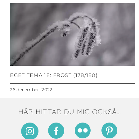
EGET TEMA 18: FROST (178/180)
26 december, 2022
HÄR HITTAR DU MIG OCKSÅ...