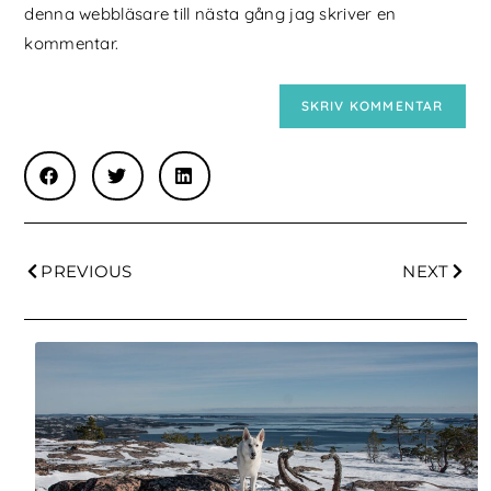
denna webbläsare till nästa gång jag skriver en
kommentar.
PREVIOUS
NEXT