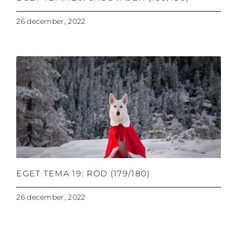
26 december, 2022
EGET TEMA 19: RÖD (179/180)
26 december, 2022