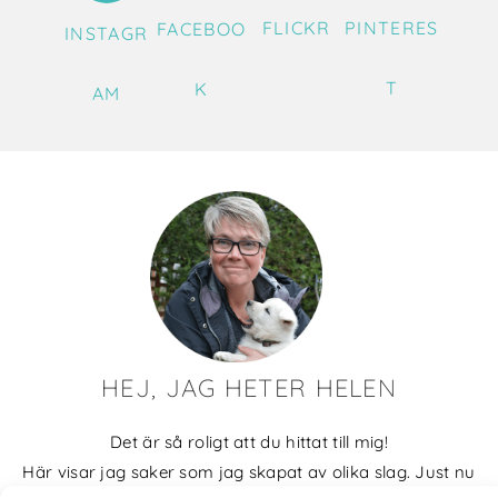
FLICKR
PINTERES
FACEBOO
INSTAGR
T
K
AM
HEJ, JAG HETER HELEN
Det är så roligt att du hittat till mig!
Här visar jag saker som jag skapat av olika slag. Just nu