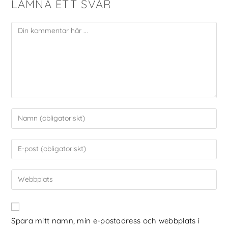
LÄMNA ETT SVAR
Spara mitt namn, min e-postadress och webbplats i