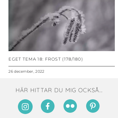
EGET TEMA 18: FROST (178/180)
26 december, 2022
HÄR HITTAR DU MIG OCKSÅ...