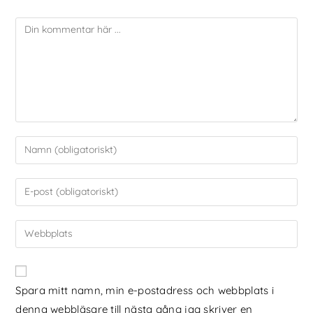
Spara mitt namn, min e-postadress och webbplats i
denna webbläsare till nästa gång jag skriver en