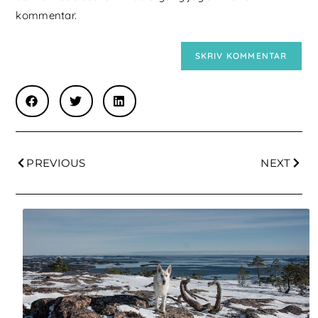
kommentar.
PREVIOUS
NEXT