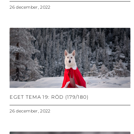
26 december, 2022
EGET TEMA 19: RÖD (179/180)
26 december, 2022