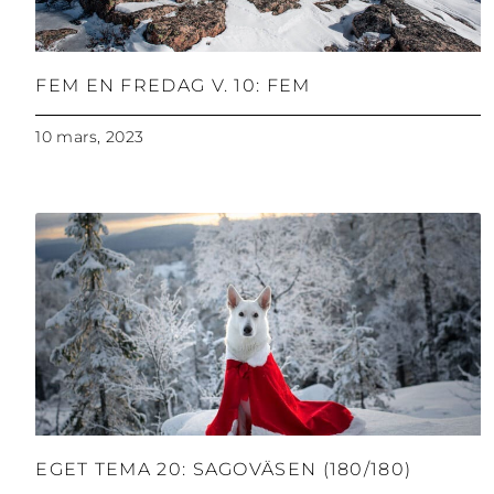
FEM EN FREDAG V. 10: FEM
10 mars, 2023
EGET TEMA 20: SAGOVÄSEN (180/180)