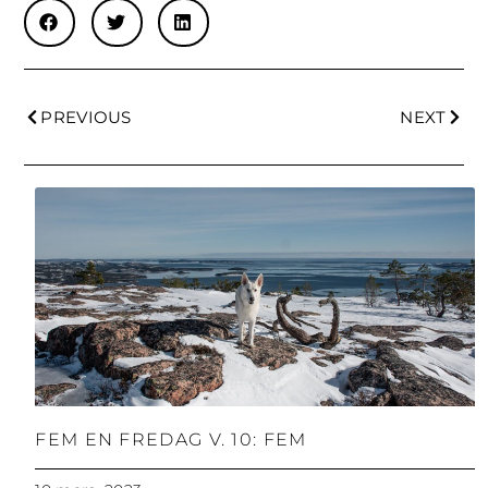
PREVIOUS
NEXT
FEM EN FREDAG V. 10: FEM