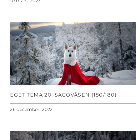
10 mars, 2023
EGET TEMA 20: SAGOVÄSEN (180/180)
26 december, 2022