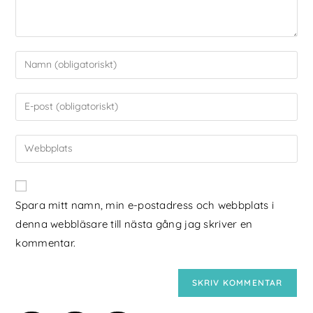
Spara mitt namn, min e-postadress och webbplats i
denna webbläsare till nästa gång jag skriver en
kommentar.