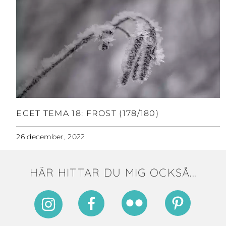
EGET TEMA 18: FROST (178/180)
26 december, 2022
HÄR HITTAR DU MIG OCKSÅ...