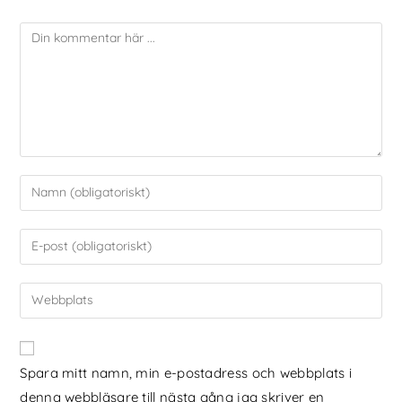
Spara mitt namn, min e-postadress och webbplats i
denna webbläsare till nästa gång jag skriver en