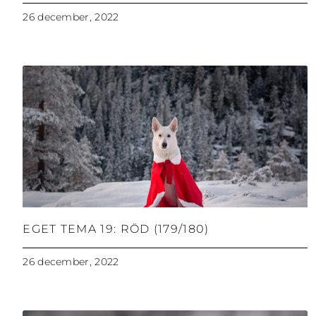
26 december, 2022
EGET TEMA 19: RÖD (179/180)
26 december, 2022