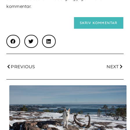
kommentar.
PREVIOUS
NEXT