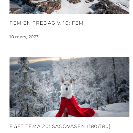
FEM EN FREDAG V. 10: FEM
10 mars, 2023
EGET TEMA 20: SAGOVÄSEN (180/180)