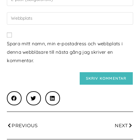
Spara mitt namn, min e-postadress och webbplats i
denna webbläsare till nästa gång jag skriver en
kommentar.
PREVIOUS
NEXT