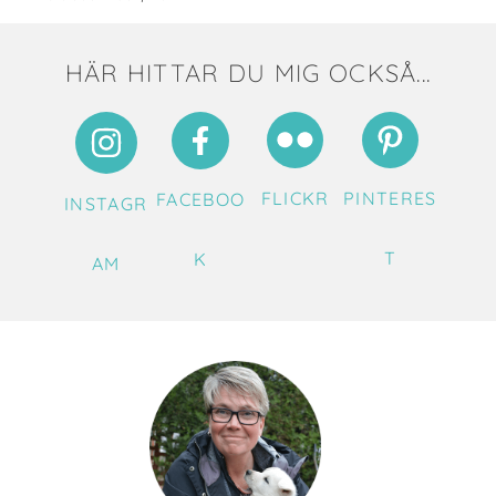
HÄR HITTAR DU MIG OCKSÅ...
FLICKR
PINTERES
FACEBOO
INSTAGR
T
K
AM