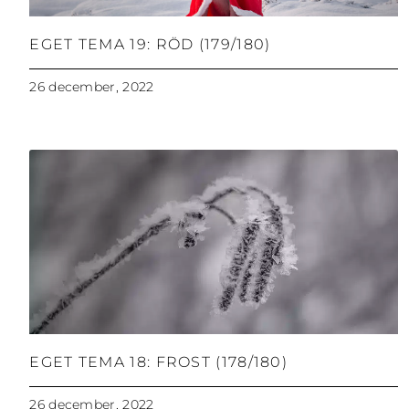
EGET TEMA 19: RÖD (179/180)
26 december, 2022
EGET TEMA 18: FROST (178/180)
26 december, 2022