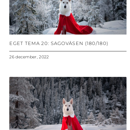
EGET TEMA 20: SAGOVÄSEN (180/180)
26 december, 2022