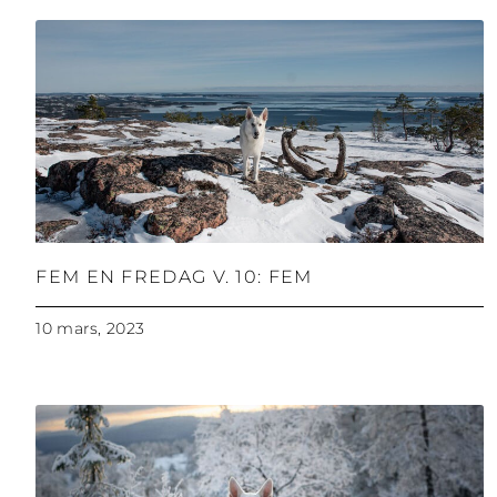
FEM EN FREDAG V. 10: FEM
10 mars, 2023