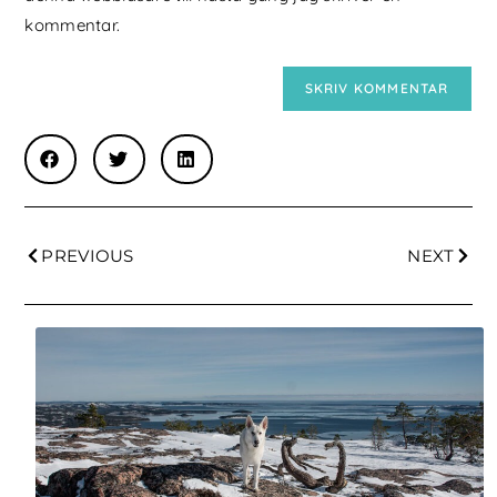
kommentar.
PREVIOUS
NEXT