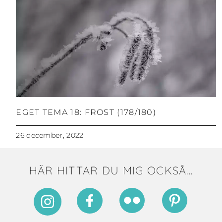
EGET TEMA 18: FROST (178/180)
26 december, 2022
HÄR HITTAR DU MIG OCKSÅ...