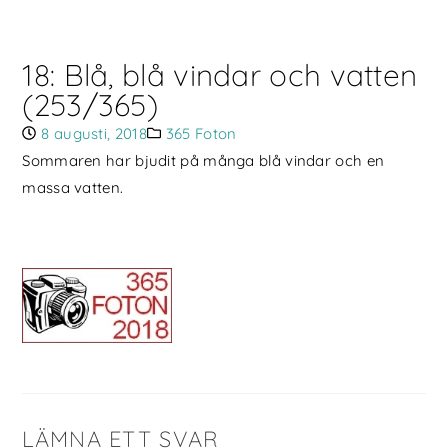
18: Blå, blå vindar och vatten
(253/365)
8 augusti, 2018
365 Foton
Sommaren har bjudit på många blå vindar och en
massa vatten.
LÄMNA ETT SVAR