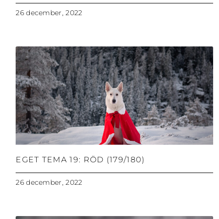
26 december, 2022
EGET TEMA 19: RÖD (179/180)
26 december, 2022