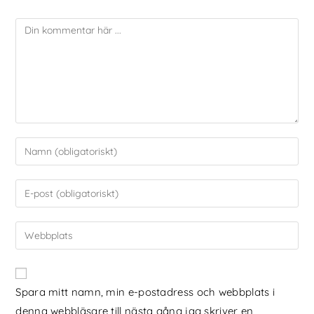
Spara mitt namn, min e-postadress och webbplats i
denna webbläsare till nästa gång jag skriver en