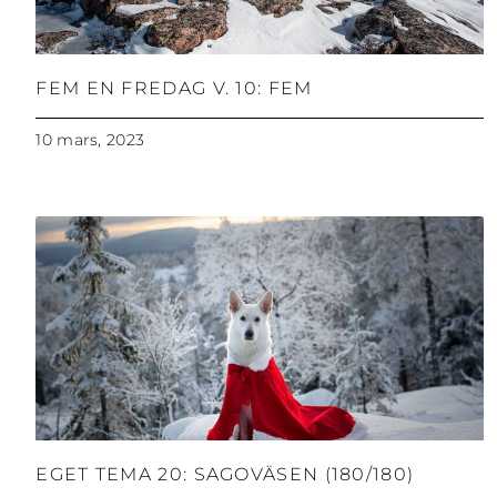
FEM EN FREDAG V. 10: FEM
10 mars, 2023
EGET TEMA 20: SAGOVÄSEN (180/180)