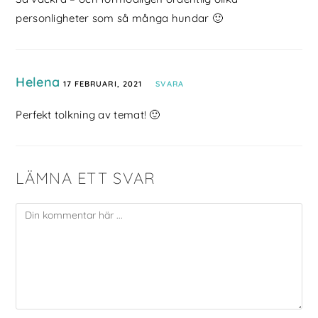
personligheter som så många hundar 🙂
Helena
17 FEBRUARI, 2021
SVARA
Perfekt tolkning av temat! 🙂
LÄMNA ETT SVAR