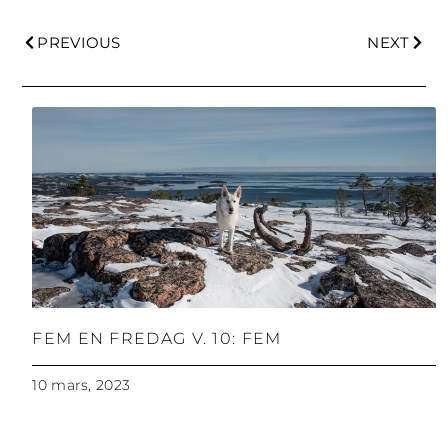
PREVIOUS
NEXT
FEM EN FREDAG V. 10: FEM
10 mars, 2023