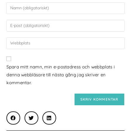
Spara mitt namn, min e-postadress och webbplats i
denna webbläsare till nästa gång jag skriver en
kommentar.