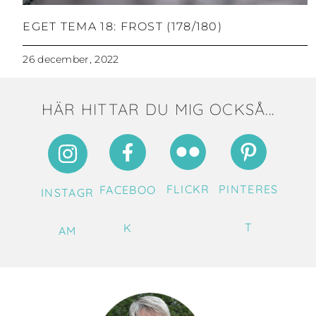
EGET TEMA 18: FROST (178/180)
26 december, 2022
HÄR HITTAR DU MIG OCKSÅ...
FLICKR
PINTERES
FACEBOO
INSTAGR
T
K
AM