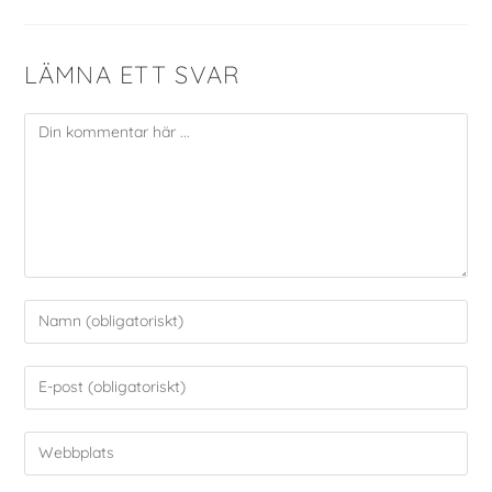
LÄMNA ETT SVAR