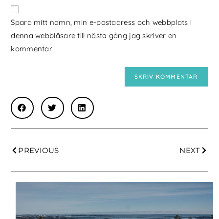
Spara mitt namn, min e-postadress och webbplats i
denna webbläsare till nästa gång jag skriver en
kommentar.
PREVIOUS
NEXT