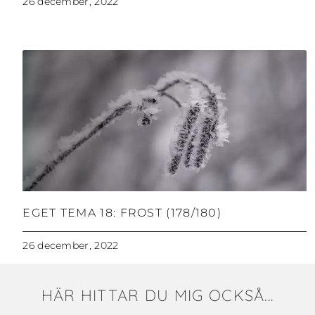
26 december, 2022
EGET TEMA 18: FROST (178/180)
26 december, 2022
HÄR HITTAR DU MIG OCKSÅ...