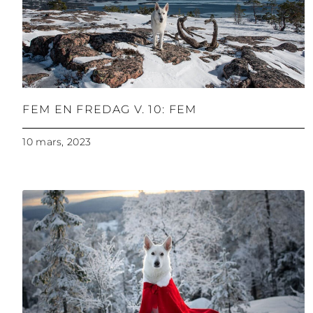
FEM EN FREDAG V. 10: FEM
10 mars, 2023