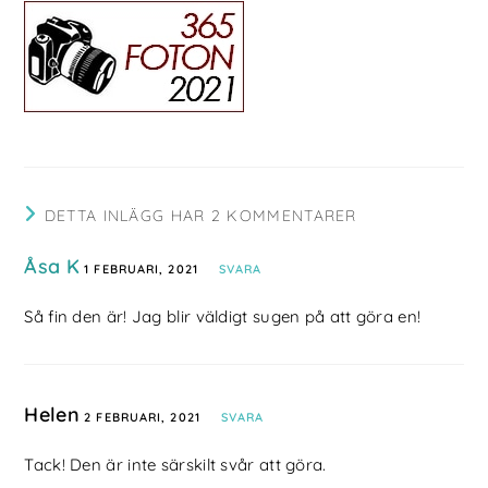
DETTA INLÄGG HAR 2 KOMMENTARER
Åsa K
1 FEBRUARI, 2021
SVARA
Så fin den är! Jag blir väldigt sugen på att göra en!
Helen
2 FEBRUARI, 2021
SVARA
Tack! Den är inte särskilt svår att göra.