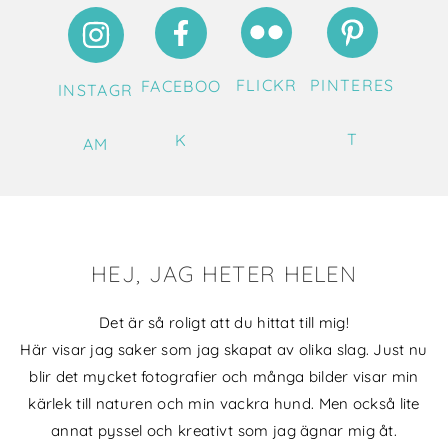
FLICKR
PINTERES
FACEBOO
INSTAGR
T
K
AM
HEJ, JAG HETER HELEN
Det är så roligt att du hittat till mig!
Här visar jag saker som jag skapat av olika slag. Just nu
blir det mycket fotografier och många bilder visar min
kärlek till naturen och min vackra hund. Men också lite
annat pyssel och kreativt som jag ägnar mig åt.