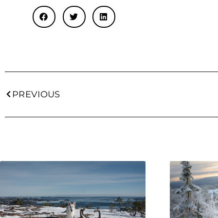
PREVIOUS