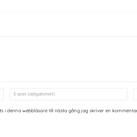
 i denna webbläsare till nästa gång jag skriver en kommentar