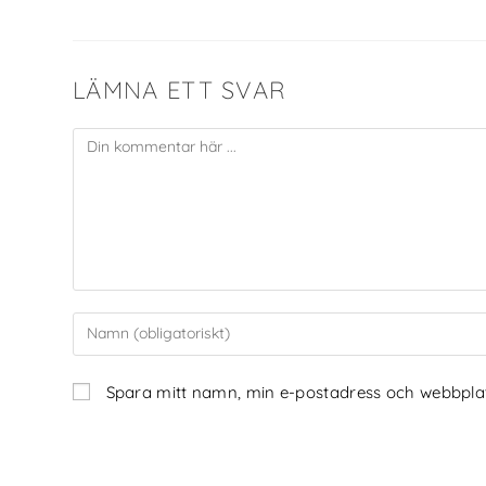
LÄMNA ETT SVAR
Spara mitt namn, min e-postadress och webbplats