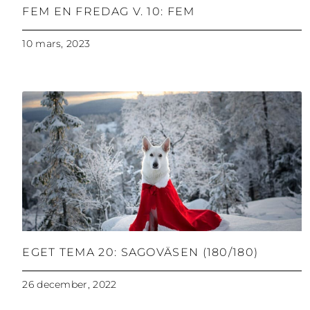
FEM EN FREDAG V. 10: FEM
10 mars, 2023
EGET TEMA 20: SAGOVÄSEN (180/180)
26 december, 2022