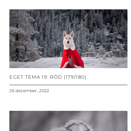
EGET TEMA 19: RÖD (179/180)
26 december, 2022