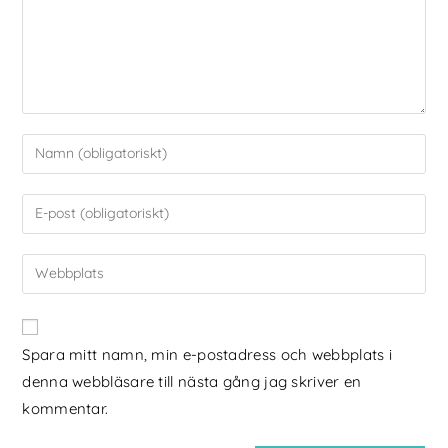
Spara mitt namn, min e-postadress och webbplats i
denna webbläsare till nästa gång jag skriver en
kommentar.