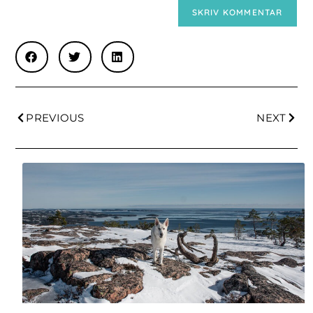
PREVIOUS
NEXT