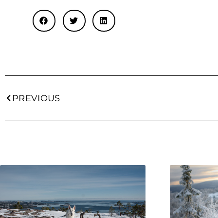
PREVIOUS