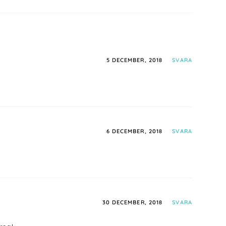
5 DECEMBER, 2018
SVARA
6 DECEMBER, 2018
SVARA
30 DECEMBER, 2018
SVARA