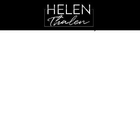
16 OKTOBER, 2019