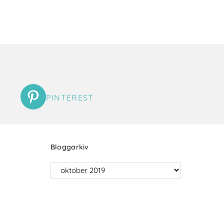
PINTEREST
Bloggarkiv