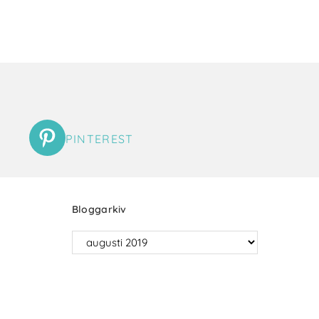
PINTEREST
Bloggarkiv