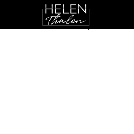
30 AUGUSTI, 2019