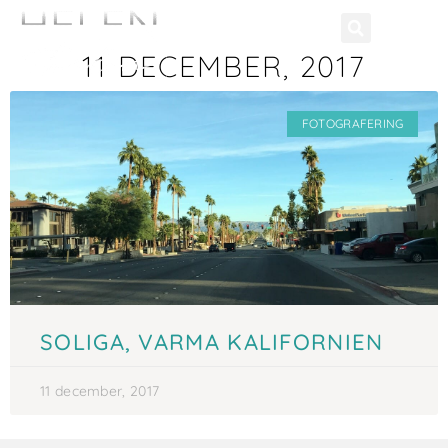
11 DECEMBER, 2017
FOTOGRAFERING
SOLIGA, VARMA KALIFORNIEN
11 december, 2017