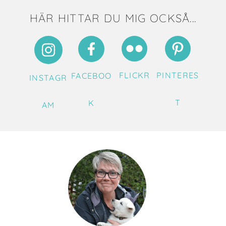
HÄR HITTAR DU MIG OCKSÅ...
FLICKR
PINTERES
FACEBOO
INSTAGR
T
K
AM