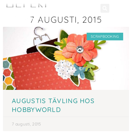
7 AUGUSTI, 2015
SCRAPBOOKING
AUGUSTIS TÄVLING HOS
HOBBYWORLD
7 augusti, 2015