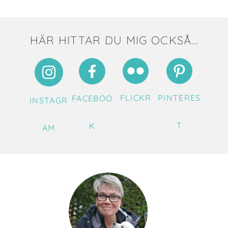
HÄR HITTAR DU MIG OCKSÅ...
FLICKR
PINTERES
FACEBOO
INSTAGR
T
K
AM