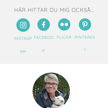
HÄR HITTAR DU MIG OCKSÅ...
FLICKR
PINTERES
FACEBOO
INSTAGR
T
K
AM