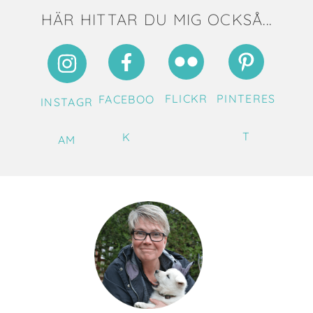
HÄR HITTAR DU MIG OCKSÅ...
FLICKR
PINTERES
FACEBOO
INSTAGR
T
K
AM