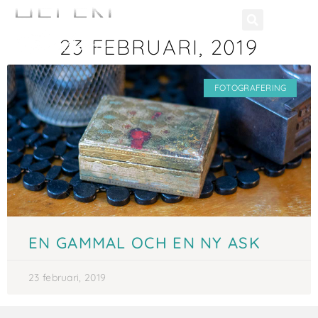
23 FEBRUARI, 2019
FOTOGRAFERING
EN GAMMAL OCH EN NY ASK
23 februari, 2019