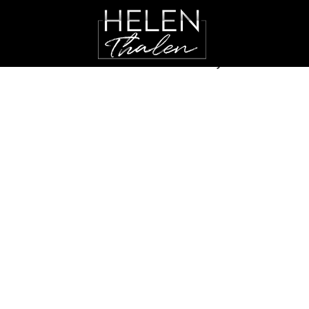
17 DECEMBER, 2017