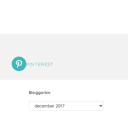
PINTEREST
Bloggarkiv