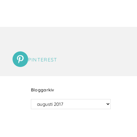
PINTEREST
Bloggarkiv