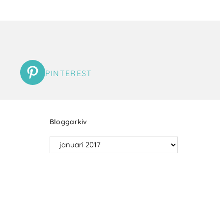
PINTEREST
Bloggarkiv